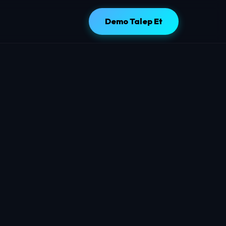
Demo Talep Et