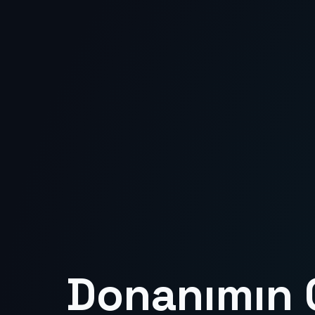
Donanımın 