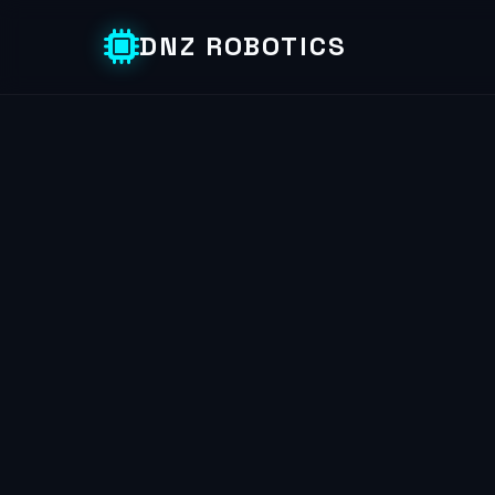
DNZ ROBOTICS